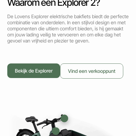
Waarom een Explorer 2?
De Lovens Explorer elektrische bakfiets biedt de perfecte
combinatie van onderdelen. In een stijlvol design en met
componenten die ultiem comfort bieden, is hij gemaakt
om jouw lading veilig te vervoeren en om elke dag het
gevoel van vrijheid en plezier te geven.
Bekijk de Explorer
Vind een verkooppunt