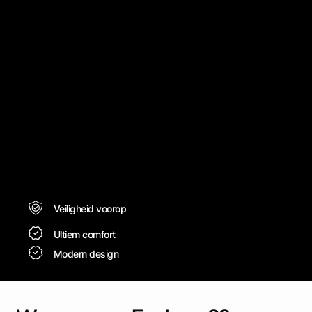
Veiligheid voorop
Ultiem comfort
Modern design