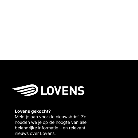
Lovens gekocht?
Meld je aan voor de nieuwsbrief. Zo
houden we je op de hoogte van alle
belangrijke informatie – en relevant
nieuws over Lovens.