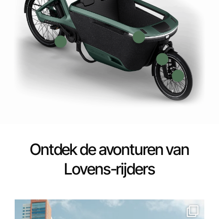
Ontdek de avonturen van
Lovens-rijders