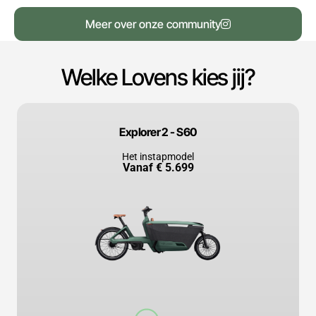
Meer over onze community
Welke Lovens kies jij?
Explorer 2 - S60
Het instapmodel
Vanaf € 5.699