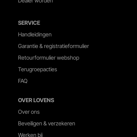
Dealer worden
SERVICE
Handleidingen
Garantie & registratieformulier
Retourformulier webshop
Terugroepacties
FAQ
OVER LOVENS
Over ons
Beveiligen & verzekeren
Werken bij