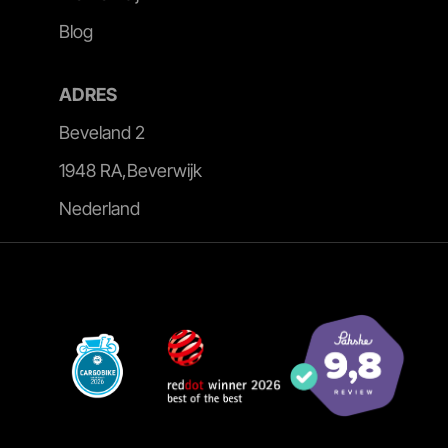
Blog
ADRES
Beveland 2
1948 RA,Beverwijk
Nederland