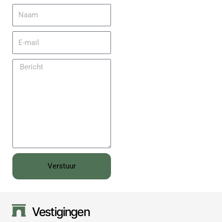
Verstuur
Vestigingen