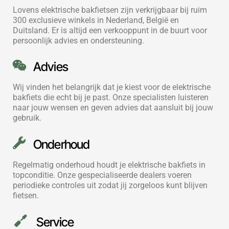
Lovens elektrische bakfietsen zijn verkrijgbaar bij ruim
300 exclusieve winkels in Nederland, België en
Duitsland. Er is altijd een verkooppunt in de buurt voor
persoonlijk advies en ondersteuning.
Advies
Wij vinden het belangrijk dat je kiest voor de elektrische
bakfiets die echt bij je past. Onze specialisten luisteren
naar jouw wensen en geven advies dat aansluit bij jouw
gebruik.
Onderhoud
Regelmatig onderhoud houdt je elektrische bakfiets in
topconditie. Onze gespecialiseerde dealers voeren
periodieke controles uit zodat jij zorgeloos kunt blijven
fietsen.
Service