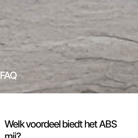
FAQ
Welk voordeel biedt het ABS
mij?