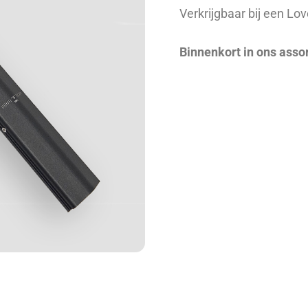
Verkrijgbaar bij een Lo
Binnenkort in ons asso