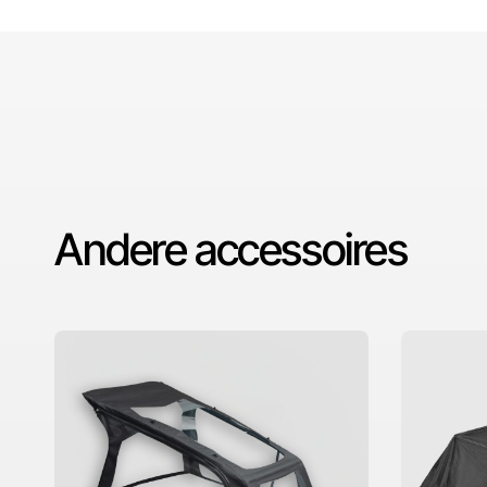
Andere accessoires