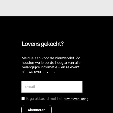
Lovens gekocht?
Meld je aan voor de nieuwsbrief. Zo
houden we je op de hoogte van alle
belangrijke informatie – en relevant
nieuws over Lovens.
Ik ga akkoord met het
privacyverklaring
Abonneren