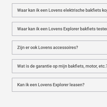
Waar kan ik een Lovens elektrische bakfiets k
Waar kan ik een Lovens Explorer bakfiets teste
Zijn er ook Lovens accessoires?
Wat is de garantie op mijn bakfiets, motor, etc.
Kan ik een Lovens Explorer leasen?