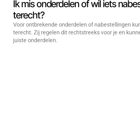
Ik mis onderdelen of wil iets nabe
terecht?
Voor ontbrekende onderdelen of nabestellingen kun j
terecht. Zij regelen dit rechtstreeks voor je en kun
juiste onderdelen.