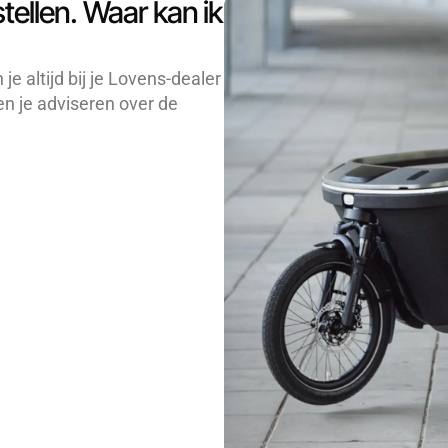
stellen. Waar kan ik
e altijd bij je Lovens-dealer
nen je adviseren over de