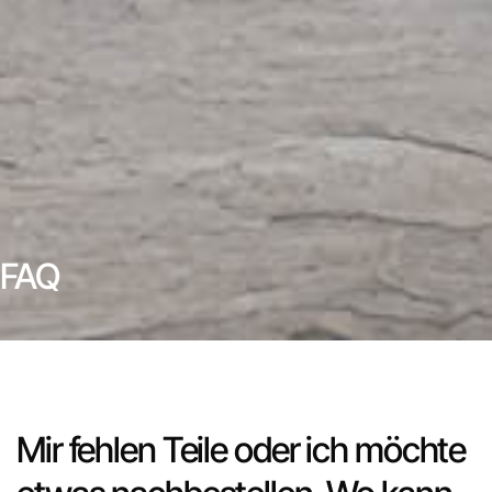
FAQ
Mir fehlen Teile oder ich möchte