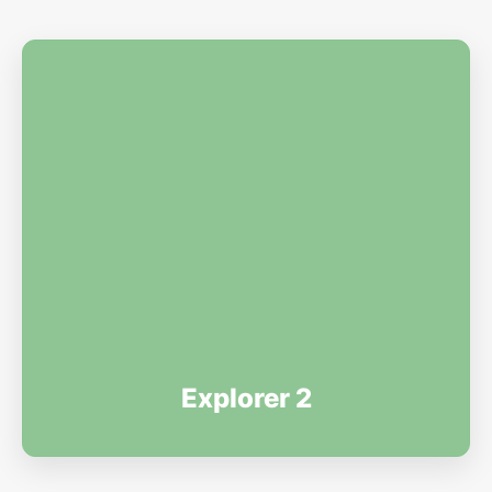
Explorer 2