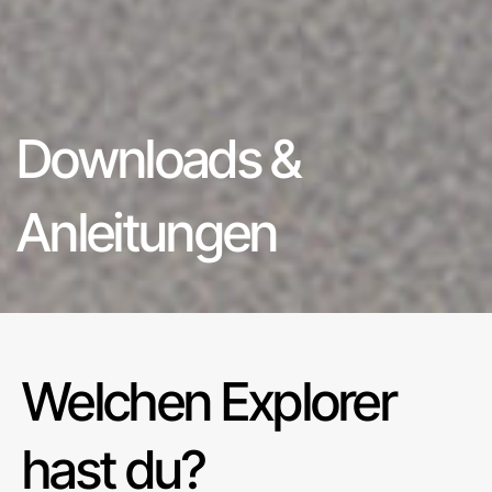
Downloads &
Anleitungen
Welchen Explorer
hast du?