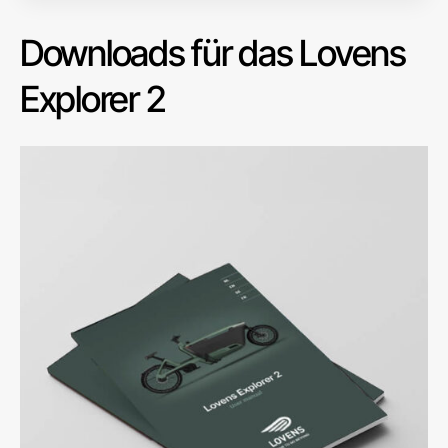
Downloads für das Lovens
Explorer 2