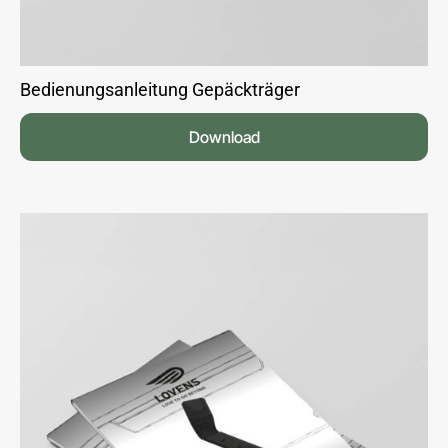
Bedienungsanleitung Gepäckträger
Download