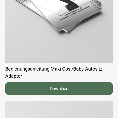
Bedienungsanleitung Maxi-Cosi/Baby-Autositz-
Adapter
Download