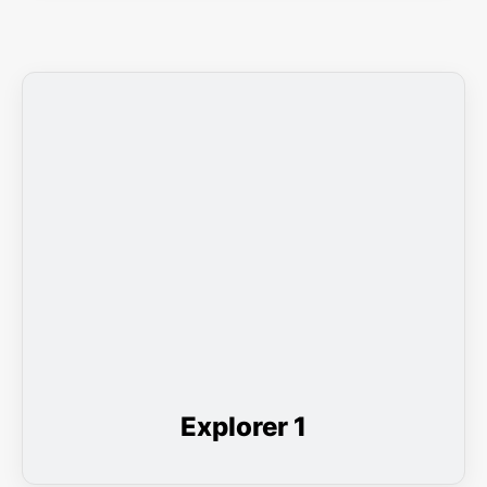
Explorer 1