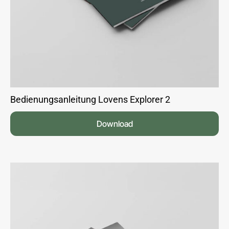
Bedienungsanleitung Lovens Explorer 2
Download