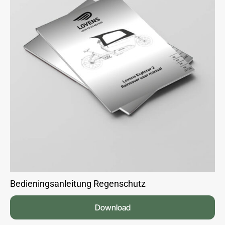
Bedieningsanleitung Regenschutz
Download