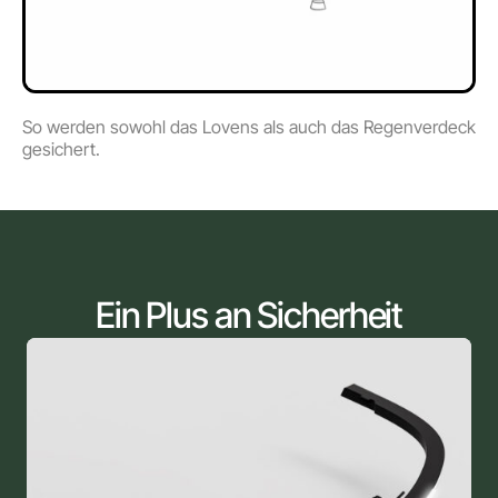
So werden sowohl das Lovens als auch das Regenverdeck
gesichert.
Ein Plus an Sicherheit