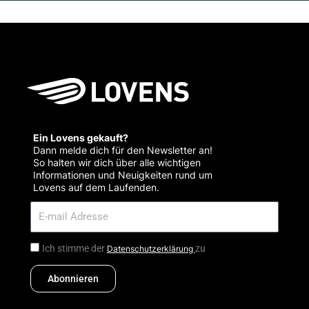
Ein Lovens gekauft?
Dann melde dich für den Newsletter an!
So halten wir dich über alle wichtigen
Informationen und Neuigkeiten rund um
Lovens auf dem Laufenden.
Ich stimme der
zu
Datenschutzerklärung
Abonnieren