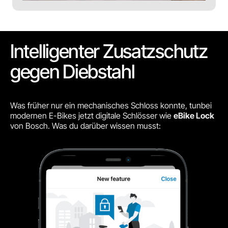
Intelligenter Zusatzschutz
gegen Diebstahl
Was früher nur ein mechanisches Schloss konnte, tunbei
modernen E-Bikes jetzt digitale Schlösser wie
eBike Lock
von Bosch. Was du darüber wissen musst: