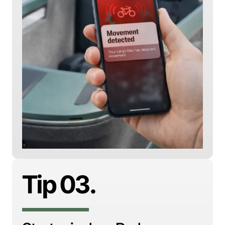
Tip 03.