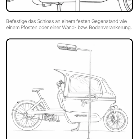
Befestige das Schloss an einem festen Gegenstand wie
einem Pfosten oder einer Wand- bzw. Bodenverankerung.