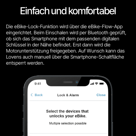
Einfach und komfortabel
Die eBike-Lock-Funktion wird über die eBike-Flow-App
eingerichtet. Beim Einschalen wird per Bluetooth geprüft,
ob sich das Smartphone mit dem passenden digitalen
Schlüssel in der Nähe befindet. Erst dann wird die
Motorunterstützung freigegeben. Auf Wunsch kann das
Lovens auch manuell über die Smartphone-Schaltfläche
entsperrt werden.