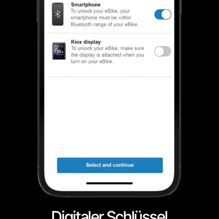
Digitaler Schlüssel