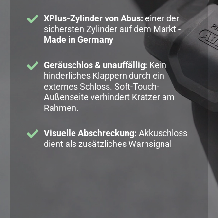
XPlus-Zylinder von Abus:
einer der
sichersten Zylinder auf dem Markt -
Made in Germany
Geräuschlos & unauffällig:
Kein
hinderliches Klappern durch ein
externes Schloss. Soft-Touch-
Außenseite verhindert Kratzer am
Rahmen.
Visuelle Abschreckung:
Akkuschloss
dient als zusätzliches Warnsignal