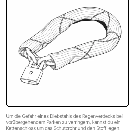
Um die Gefahr eines Diebstahls des Regenverdecks bei
vorübergehendem Parken zu verringern, kannst du ein
Kettenschloss um das Schutzrohr und den Stoff legen.