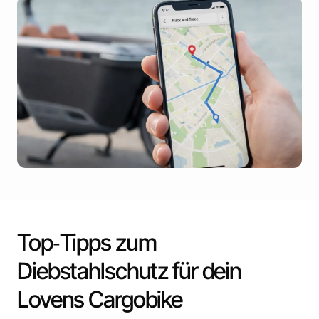
Top‑Tipps zum
Diebstahlschutz für dein
Lovens Cargobike