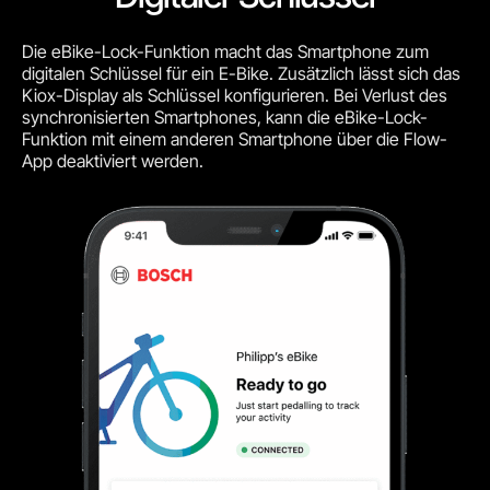
Die eBike-Lock-Funktion macht das Smartphone zum
digitalen Schlüssel für ein E-Bike. Zusätzlich lässt sich das
Kiox-Display als Schlüssel konfigurieren.
Bei Verlust des
synchronisierten Smartphones, kann die eBike-Lock-
Funktion mit einem anderen Smartphone über die Flow-
App deaktiviert werden.