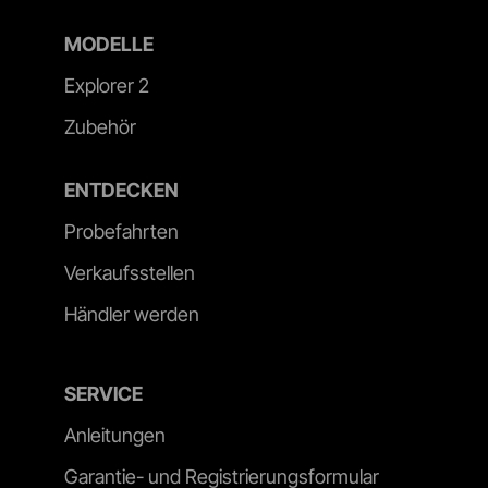
MODELLE
Explorer 2
Zubehör
ENTDECKEN
Probefahrten
Verkaufsstellen
Händler werden
SERVICE
Anleitungen
Garantie- und Registrierungsformular