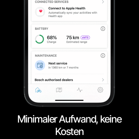
Minimaler Aufwand, keine
Kosten