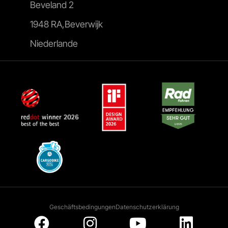
Beveland 2
1948 RA,Beverwijk
Niederlande
Geschäftsbedingungen
Datenschutzerklärung