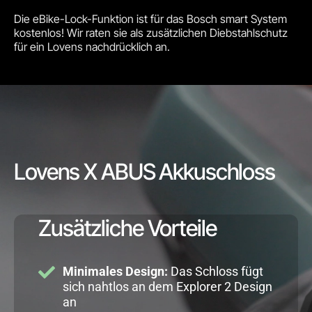
Die eBike-Lock-Funktion ist für das Bosch smart System
kostenlos! Wir raten sie als zusätzlichen Diebstahlschutz
für ein Lovens nachdrücklich an.
Lovens X ABUS Akkuschloss
Zusätzliche Vorteile
Minimales Design:
Das Schloss fügt
sich nahtlos an dem Explorer 2 Design
an