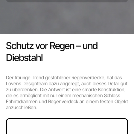
Schutz vor Regen – und
Diebstahl
Der traurige Trend gestohlener Regenverdecke, hat das
Lovens Designteam dazu angeregt, auch dieses Detail gut
zu überdenken. Die Antwort ist eine smarte Konstruktion,
die es ermöglicht mit nur einem mechanischen Schloss
Fahrradrahmen und Regenverdeck an einem festen Objekt
anzuschließen.