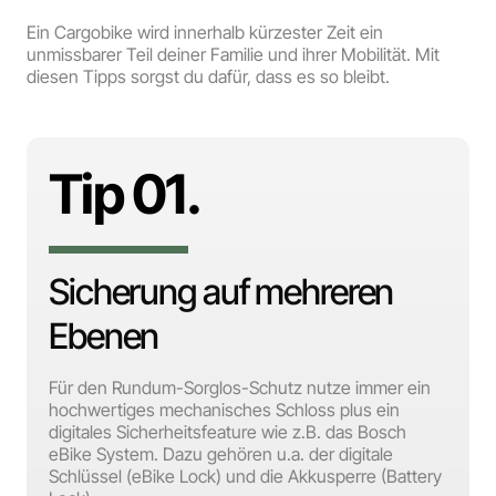
Ein Cargobike wird innerhalb kürzester Zeit ein
unmissbarer Teil deiner Familie und ihrer Mobilität. Mit
diesen Tipps sorgst du dafür, dass es so bleibt.
Tip 01.
Sicherung auf mehreren
Ebenen
Für den Rundum-Sorglos-Schutz nutze immer ein
hochwertiges mechanisches Schloss plus ein
digitales Sicherheitsfeature wie z.B. das Bosch
eBike System. Dazu gehören u.a. der digitale
Schlüssel (eBike Lock) und die Akkusperre (Battery