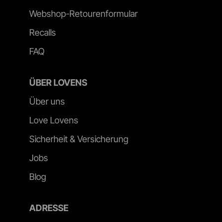
Webshop-Retourenformular
Recalls
FAQ
ÜBER LOVENS
Über uns
Love Lovens
Sicherheit & Versicherung
Jobs
Blog
ADRESSE