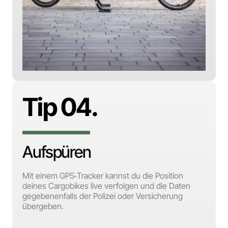
Tip 04.
Aufspüren
Mit einem GPS‑Tracker kannst du die Position
deines Cargobikes live verfolgen und die Daten
gegebenenfalls der Polizei oder Versicherung
übergeben.