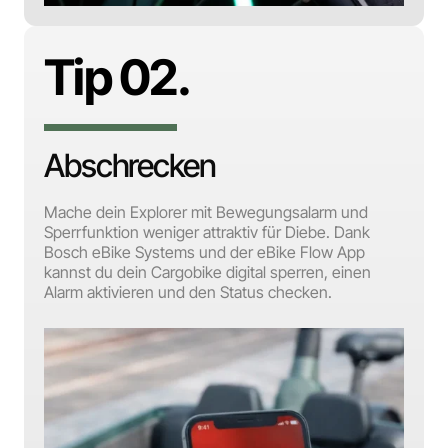
Tip 02.
Abschrecken
Mache dein Explorer mit Bewegungsalarm und
Sperrfunktion weniger attraktiv für Diebe. Dank
Bosch eBike Systems und der eBike Flow App
kannst du dein Cargobike digital sperren, einen
Alarm aktivieren und den Status checken.