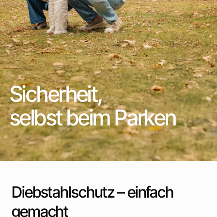
Sicherheit,
selbst beim Parken
Diebstahlschutz – einfach
gemacht