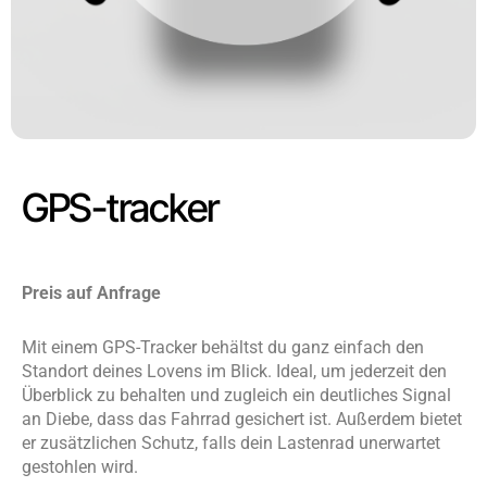
GPS-tracker
Preis auf Anfrage
Mit einem GPS-Tracker behältst du ganz einfach den
Standort deines Lovens im Blick. Ideal, um jederzeit den
Überblick zu behalten und zugleich ein deutliches Signal
an Diebe, dass das Fahrrad gesichert ist. Außerdem bietet
er zusätzlichen Schutz, falls dein Lastenrad unerwartet
gestohlen wird.