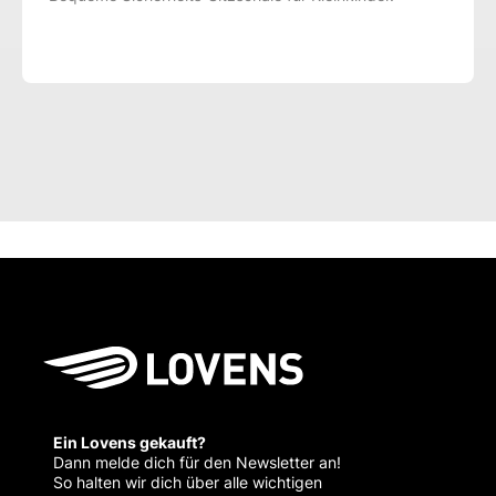
Ein Lovens gekauft?
Dann melde dich für den Newsletter an!
So halten wir dich über alle wichtigen