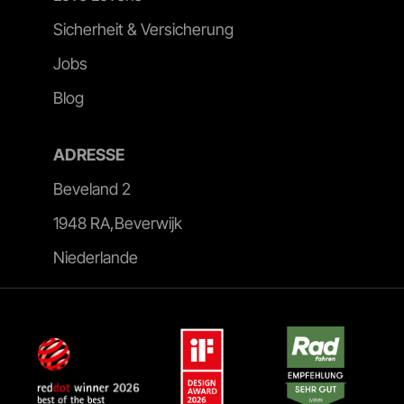
Sicherheit & Versicherung
Jobs
Blog
ADRESSE
Beveland 2
1948 RA,Beverwijk
Niederlande