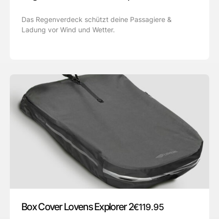
Das Regenverdeck schützt deine Passagiere &
Ladung vor Wind und Wetter.
Box Cover Lovens Explorer 2
€
119.95