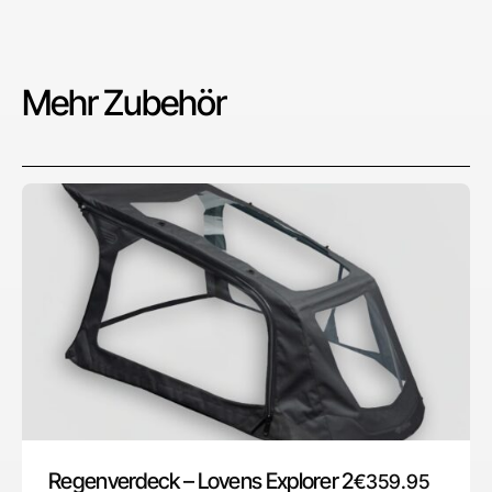
Mehr Zubehör
Regenverdeck – Lovens Explorer 2
€
359.95