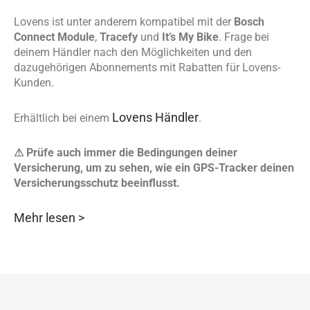
Lovens ist unter anderem kompatibel mit der
Bosch
Connect Module
,
Tracefy
und
It’s My Bike
. Frage bei
deinem Händler nach den Möglichkeiten und den
dazugehörigen Abonnements mit Rabatten für Lovens-
Kunden.
Lovens Händler
Erhältlich bei einem
.
⚠ Prüfe auch immer die Bedingungen deiner
Versicherung, um zu sehen, wie ein GPS-Tracker deinen
Versicherungsschutz beeinflusst.
Mehr lesen >