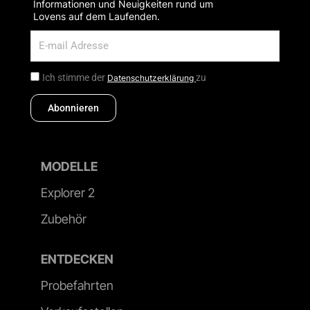
Informationen und Neuigkeiten rund um
Lovens auf dem Laufenden.
Ich stimme der
zu
Datenschutzerklärung
Abonnieren
MODELLE
Explorer 2
Zubehör
ENTDECKEN
Probefahrten