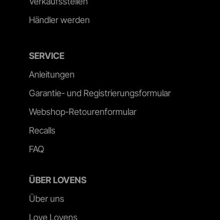
Verkaufsstellen
Händler werden
SERVICE
Anleitungen
Garantie- und Registrierungsformular
Webshop-Retourenformular
Recalls
FAQ
ÜBER LOVENS
Über uns
Love Lovens