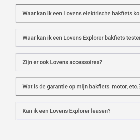
Waar kan ik een Lovens elektrische bakfiets k
Waar kan ik een Lovens Explorer bakfiets teste
Zijn er ook Lovens accessoires?
Wat is de garantie op mijn bakfiets, motor, etc.
Kan ik een Lovens Explorer leasen?