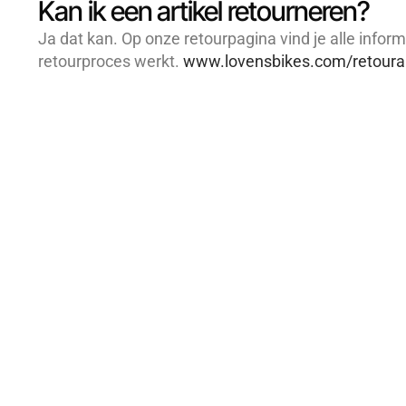
Kan ik een artikel retourneren?
Ja dat kan. Op onze retourpagina vind je alle inform
retourproces werkt.
www.lovensbikes.com/retour