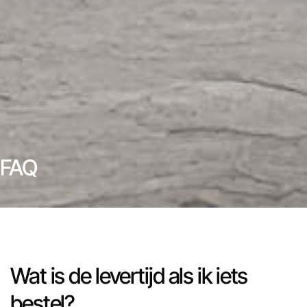
FAQ
Wat is de levertijd als ik iets
bestel?