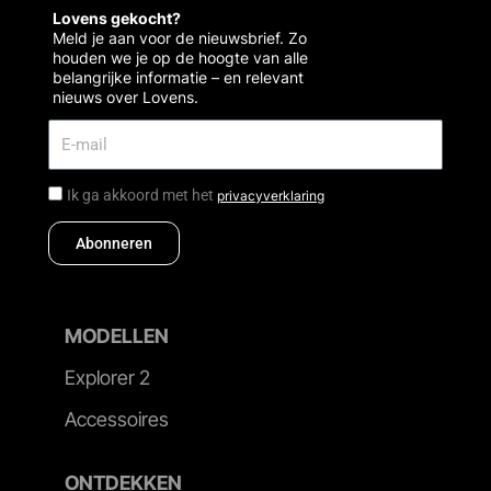
Lovens gekocht?
Meld je aan voor de nieuwsbrief. Zo
houden we je op de hoogte van alle
belangrijke informatie – en relevant
nieuws over Lovens.
Ik ga akkoord met het
privacyverklaring
Abonneren
MODELLEN
Explorer 2
Accessoires
ONTDEKKEN