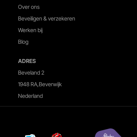
Over ons
Beveiligen & verzekeren
Werken bij
Blog
ADRES
Beveland 2
1948 RA,Beverwijk
Nederland