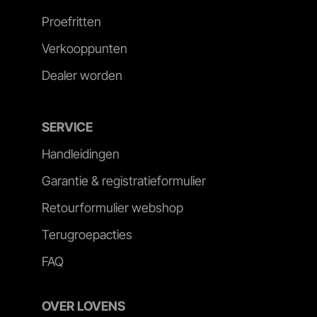
Proefritten
Verkooppunten
Dealer worden
SERVICE
Handleidingen
Garantie & registratieformulier
Retourformulier webshop
Terugroepacties
FAQ
OVER LOVENS