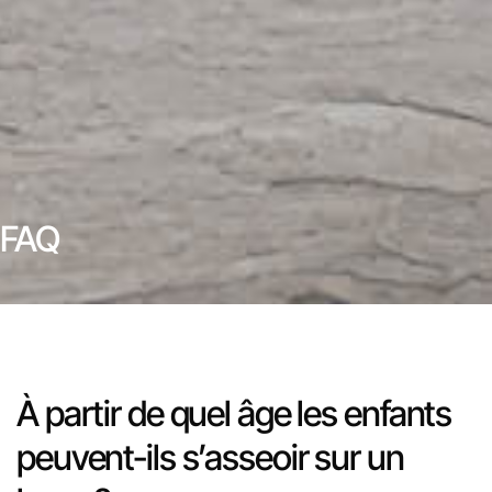
FAQ
À partir de quel âge les enfants
peuvent-ils s’asseoir sur un