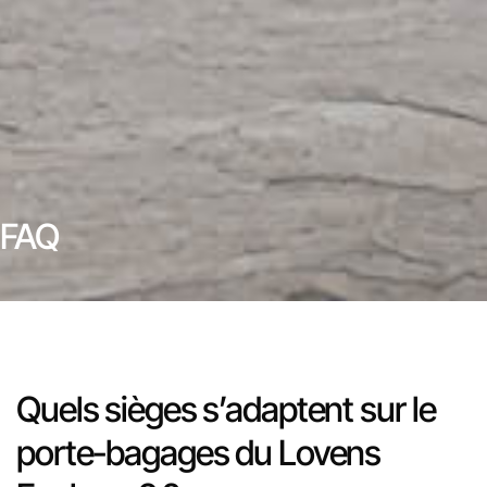
FAQ
Quels sièges s’adaptent sur le
porte-bagages du Lovens