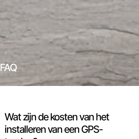
FAQ
Wat zijn de kosten van het
installeren van een GPS-