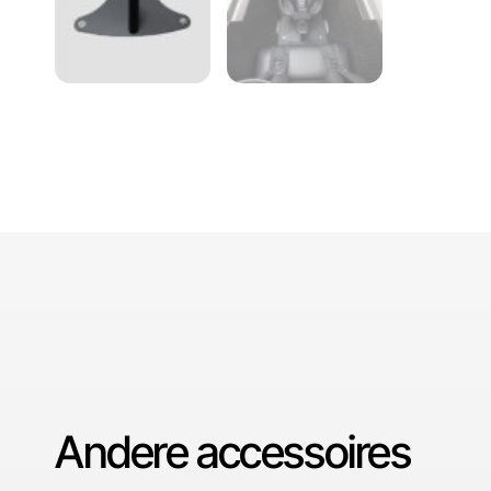
Andere accessoires