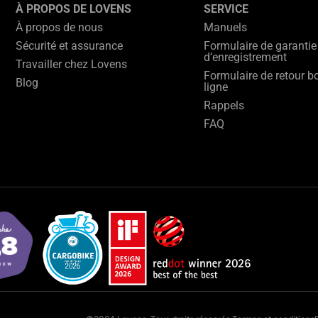
À PROPOS DE LOVENS
SERVICE
À propos de nous
Manuels
Sécurité et assurance
Formulaire de garantie
d’enregistrement
Travailler chez Lovens
Formulaire de retour b
Blog
ligne
Rappels
FAQ