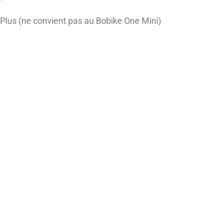
 Plus (ne convient pas au Bobike One Mini)