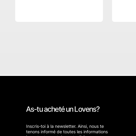
As-tu acheté un Lovens?
Inscris-toi à la newsletter. Ainsi, nous te
tenons informé de toutes les informations