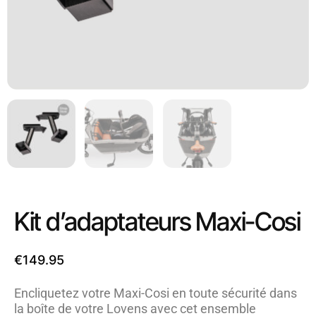
Kit d’adaptateurs Maxi-Cosi
€
149.95
Encliquetez votre Maxi-Cosi en toute sécurité dans
la boîte de votre Lovens avec cet ensemble