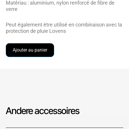
Matériau : aluminium, nylon renforcé de fibre de
verre
Peut également être utilisé en combinaison avec la
protection de pluie Lovens
Ajouter au panier
Andere accessoires