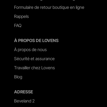
Formulaire de retour boutique en ligne
Rappels
FAQ
À PROPOS DE LOVENS
À propos de nous
Sécurité et assurance
Travailler chez Lovens
Blog
ADRESSE
Beveland 2