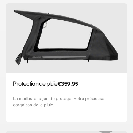
Protection de pluie
€
359.95
La meilleure façon de protéger votre précieuse
cargaison de la pluie.