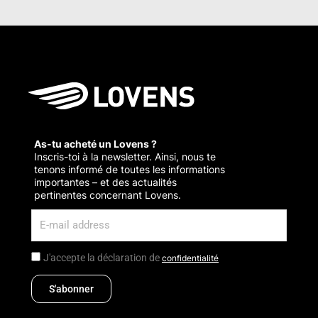
As-tu acheté un Lovens ?
Inscris-toi à la newsletter. Ainsi, nous te
tenons informé de toutes les informations
importantes – et des actualités
pertinentes concernant Lovens.
J'accepte la déclaration de
confidentialité
S'abonner