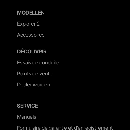
MODELLEN
Explorer 2
Accessoires
DÉCOUVRIR
Essais de conduite
Points de vente
Dealer worden
SERVICE
Manuels
Formulaire de garantie et d’enregistrement