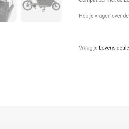
Heb je vragen over de
Vraag je
Lovens deale