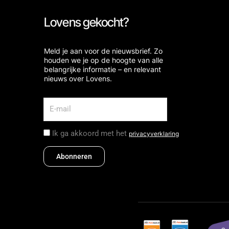
Lovens gekocht?
Meld je aan voor de nieuwsbrief. Zo
houden we je op de hoogte van alle
belangrijke informatie – en relevant
nieuws over Lovens.
Ik ga akkoord met het
privacyverklaring
Abonneren