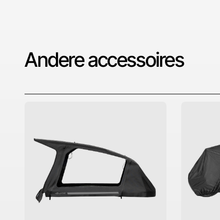
Andere accessoires