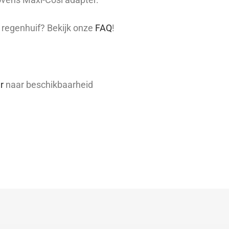
 regenhuif? Bekijk onze
FAQ
!
r
naar beschikbaarheid