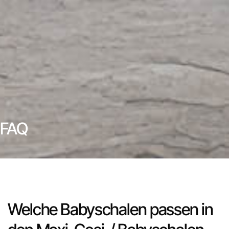
FAQ
Welche Babyschalen passen in