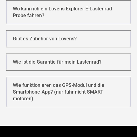
Wo kann ich ein Lovens Explorer E-Lastenrad
Probe fahren?
Gibt es Zubehör von Lovens?
Wie ist die Garantie für mein Lastenrad?
Wie funktionieren das GPS-Modul und die
Smartphone-App? (nur fuhr nicht SMART
motoren)