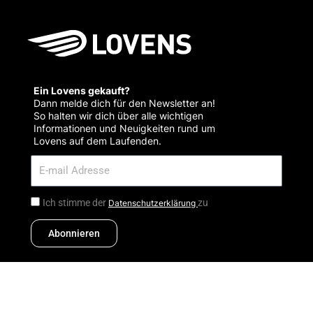
Ein Lovens gekauft?
Dann melde dich für den Newsletter an!
So halten wir dich über alle wichtigen
Informationen und Neuigkeiten rund um
Lovens auf dem Laufenden.
Ich stimme der
zu
Datenschutzerklärung
Abonnieren
MODELLE