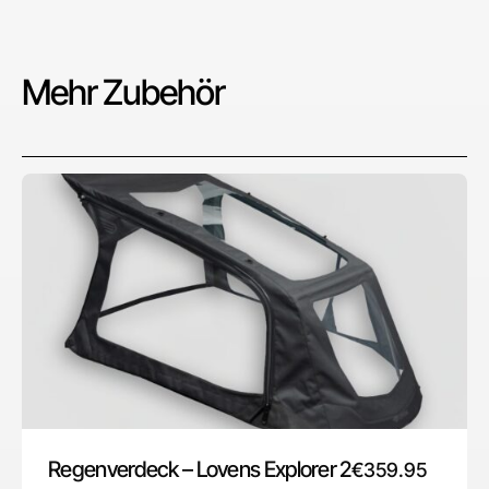
Mehr Zubehör
Regenverdeck – Lovens Explorer 2
€
359.95