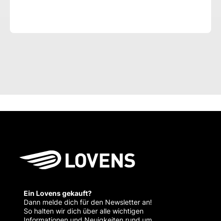
Ein Lovens gekauft?
Dann melde dich für den Newsletter an!
So halten wir dich über alle wichtigen
Informationen und Neuigkeiten rund um