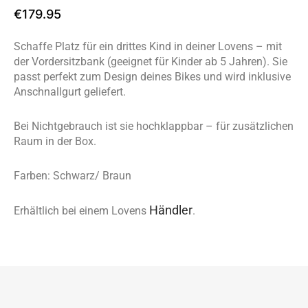
€
179.95
Schaffe Platz für ein drittes Kind in deiner Lovens – mit
der Vordersitzbank (geeignet für Kinder ab 5 Jahren). Sie
passt perfekt zum Design deines Bikes und wird inklusive
Anschnallgurt geliefert.
Bei Nichtgebrauch ist sie hochklappbar – für zusätzlichen
Raum in der Box.
Farben: Schwarz/ Braun
Händler
Erhältlich
bei
einem
Lovens
.