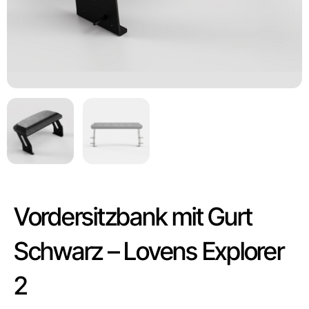
Vordersitzbank mit Gurt
Schwarz – Lovens Explorer
2