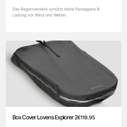
Das Regenverdeck schützt deine Passagiere &
Ladung vor Wind und Wetter.
Box Cover Lovens Explorer 2
€
119.95