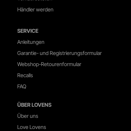
Händler werden
SERVICE
Anleitungen
Garantie- und Registrierungsformular
Webshop-Retourenformular
Recalls
FAQ
ÜBER LOVENS
Über uns
Love Lovens