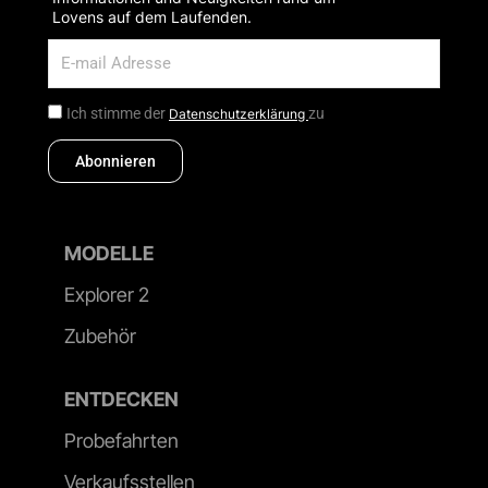
Lovens auf dem Laufenden.
Ich stimme der
zu
Datenschutzerklärung
Abonnieren
MODELLE
Explorer 2
Zubehör
ENTDECKEN
Probefahrten
Verkaufsstellen