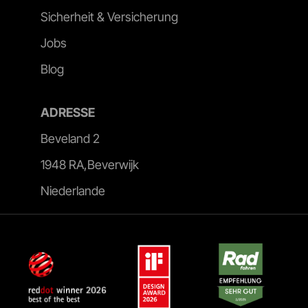
Sicherheit & Versicherung
Jobs
Blog
ADRESSE
Beveland 2
1948 RA,Beverwijk
Niederlande