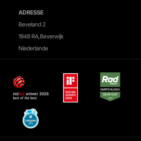
ADRESSE
Beveland 2
1948 RA,Beverwijk
Niederlande