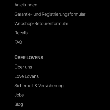
Anleitungen
Garantie- und Registrierungsformular
Webshop-Retourenformular
Recalls
FAQ
ÜBER LOVENS
Über uns
Love Lovens
Sicherheit & Versicherung
Jobs
Blog