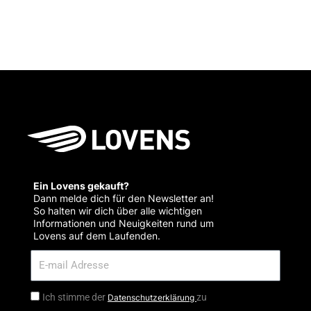
Ein Lovens gekauft?
Dann melde dich für den Newsletter an!
So halten wir dich über alle wichtigen
Informationen und Neuigkeiten rund um
Lovens auf dem Laufenden.
Ich stimme der
zu
Datenschutzerklärung