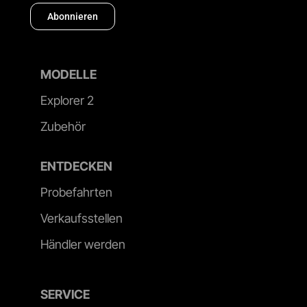
Abonnieren
MODELLE
Explorer 2
Zubehör
ENTDECKEN
Probefahrten
Verkaufsstellen
Händler werden
SERVICE