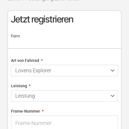
Jetzt registrieren
Form
Art von Fahrrad
Leistung
Frame-Nummer