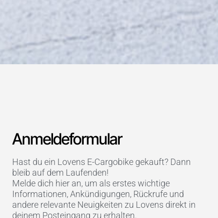
Anmeldeformular
Hast du ein Lovens E-Cargobike gekauft? Dann
bleib auf dem Laufenden!
Melde dich hier an, um als erstes wichtige
Informationen, Ankündigungen, Rückrufe und
andere relevante Neuigkeiten zu Lovens direkt in
deinem Posteingang zu erhalten.