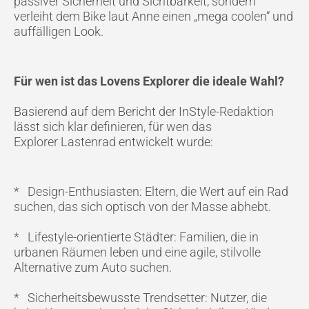
passiver Sicherheit und Sichtbarkeit, sondern
verleiht dem Bike laut Anne einen „mega coolen“ und
auffälligen Look.
Für wen ist das Lovens Explorer die ideale Wahl?
Basierend auf dem Bericht der InStyle-Redaktion
lässt sich klar definieren, für wen das
Explorer Lastenrad entwickelt wurde:
* Design-Enthusiasten: Eltern, die Wert auf ein Rad
suchen, das sich optisch von der Masse abhebt.
* Lifestyle-orientierte Städter: Familien, die in
urbanen Räumen leben und eine agile, stilvolle
Alternative zum Auto suchen.
* Sicherheitsbewusste Trendsetter: Nutzer, die