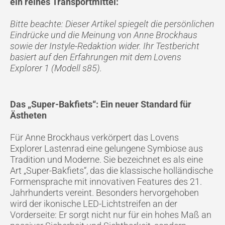
ein reines Transportmittel:
Bitte beachte: Dieser Artikel spiegelt die persönlichen
Eindrücke und die Meinung von Anne Brockhaus
sowie der Instyle-Redaktion wider. Ihr Testbericht
basiert auf den Erfahrungen mit dem Lovens
Explorer 1 (Modell s85).
Das „Super-Bakfiets“: Ein neuer Standard für
Ästheten
Für Anne Brockhaus verkörpert das Lovens
Explorer Lastenrad eine gelungene Symbiose aus
Tradition und Moderne. Sie bezeichnet es als eine
Art „Super-Bakfiets“, das die klassische holländische
Formensprache mit innovativen Features des 21.
Jahrhunderts vereint. Besonders hervorgehoben
wird der ikonische LED-Lichtstreifen an der
Vorderseite: Er sorgt nicht nur für ein hohes Maß an