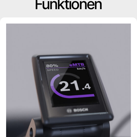
Funktionen