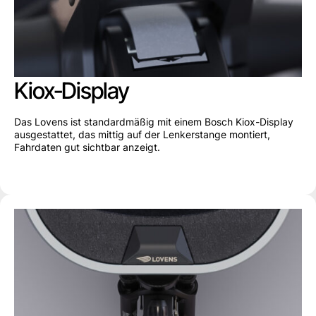
Kiox-Display
Das Lovens ist standardmäßig mit einem Bosch Kiox-Display
ausgestattet, das mittig auf der Lenkerstange montiert,
Fahrdaten gut sichtbar anzeigt.