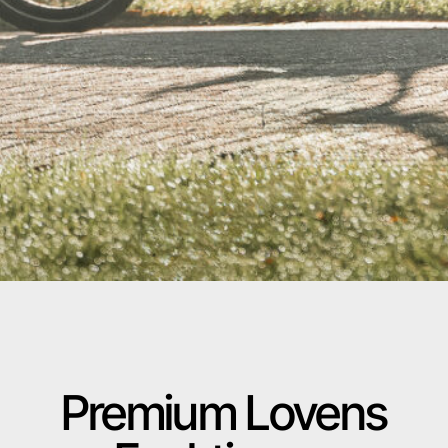
Premium Lovens