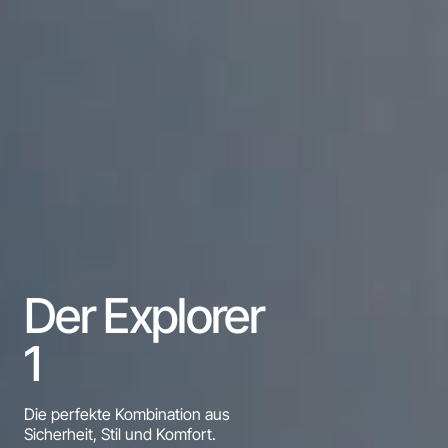
Der Explorer
1
Die perfekte Kombination aus
Sicherheit, Stil und Komfort.