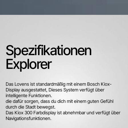
Spezifikationen
Explorer
Das Lovens ist standardmäßig mit einem Bosch Kiox-
Display ausgestattet, Dieses System verfügt über
intelligente Funktionen.
die dafür sorgen, dass du dich mit einem guten Gefühl
durch die Stadt bewegst.
Das Kiox 300 Farbdisplay ist abnehmbar und verfügt über
Navigationsfunktionen.