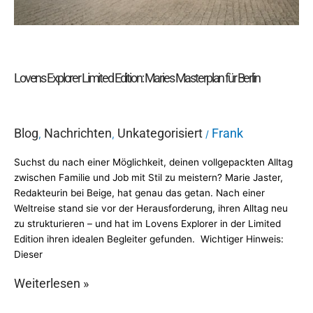
Lovens Explorer Limited Edition: Maries Masterplan für Berlin
Blog
Nachrichten
Unkategorisiert
Frank
,
,
/
Suchst du nach einer Möglichkeit, deinen vollgepackten Alltag
zwischen Familie und Job mit Stil zu meistern? Marie Jaster,
Redakteurin bei Beige, hat genau das getan. Nach einer
Weltreise stand sie vor der Herausforderung, ihren Alltag neu
zu strukturieren – und hat im Lovens Explorer in der Limited
Edition ihren idealen Begleiter gefunden. Wichtiger Hinweis:
Dieser
Weiterlesen »