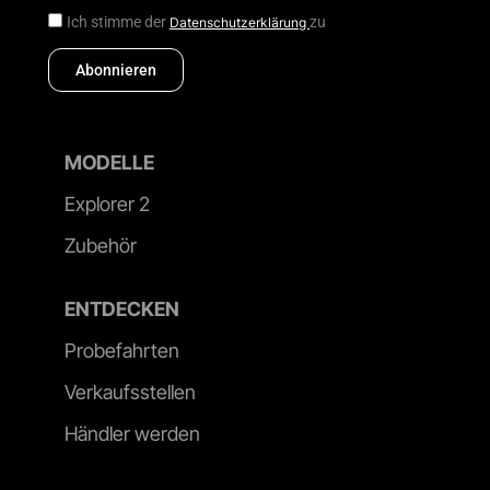
Ich stimme der
zu
Datenschutzerklärung
Abonnieren
MODELLE
Explorer 2
Zubehör
ENTDECKEN
Probefahrten
Verkaufsstellen
Händler werden