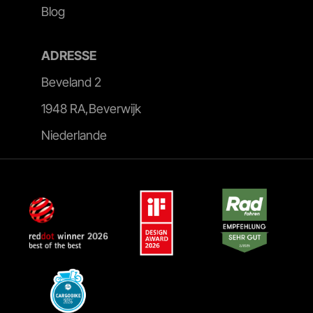
Blog
ADRESSE
Beveland 2
1948 RA,Beverwijk
Niederlande