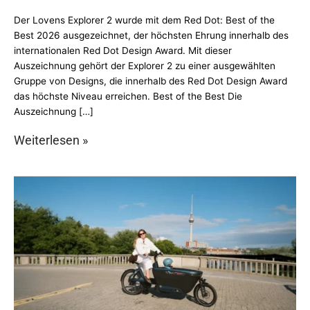
Der Lovens Explorer 2 wurde mit dem Red Dot: Best of the
Best 2026 ausgezeichnet, der höchsten Ehrung innerhalb des
internationalen Red Dot Design Award. Mit dieser
Auszeichnung gehört der Explorer 2 zu einer ausgewählten
Gruppe von Designs, die innerhalb des Red Dot Design Award
das höchste Niveau erreichen. Best of the Best Die
Auszeichnung […]
Weiterlesen »
Lovens
Explorer
Limited
Edition:
Maries
Masterplan
für
Berlin