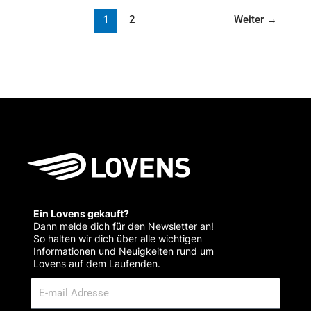
1
2
Weiter
→
Ein Lovens gekauft?
Dann melde dich für den Newsletter an!
So halten wir dich über alle wichtigen
Informationen und Neuigkeiten rund um
Lovens auf dem Laufenden.