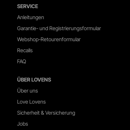
SERVICE
Anleitungen
Garantie- und Registrierungsformular
Webshop-Retourenformular
Recalls
FAQ
ÜBER LOVENS
Über uns
Love Lovens
Sicherheit & Versicherung
Jobs